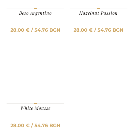
Beso Argentino
Hazelnut Passion
28.00
€
/ 54.76 BGN
28.00
€
/ 54.76 BGN
White Mousse
28.00
€
/ 54.76 BGN