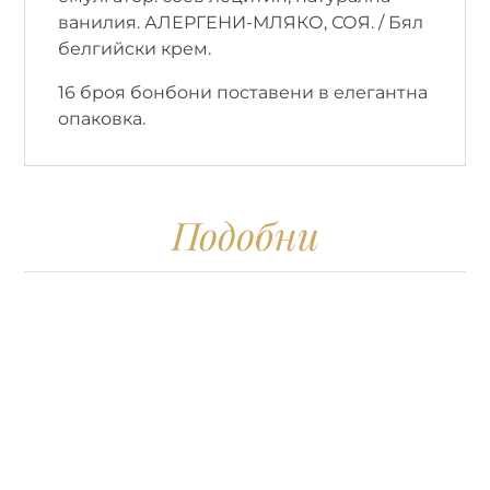
ванилия. АЛЕРГЕНИ-МЛЯКО, СОЯ. / Бял
белгийски крем.
16 броя бонбони поставени в елегантна
опаковка.
Подобни