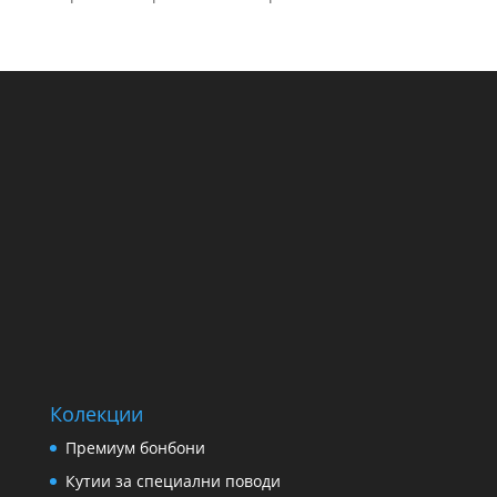
Колекции
Премиум бонбони
Кутии за специални поводи